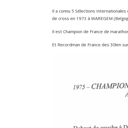
Il a connu 5 Sélections Internationale
de cross en 1973 à WAREGEM (Belgiq
Il est Champion de France de marath
Et Recordman de France des 30km sur