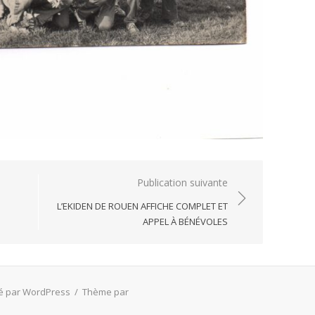
Publication suivante
L’EKIDEN DE ROUEN AFFICHE COMPLET ET
APPEL À BÉNÉVOLES
é par WordPress
/
Thème par