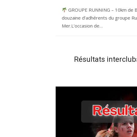
GROUPE RUNNING – 10km de Bel
douzaine d’adhérents du groupe Run
Mer.L’occasion de…
Résultats interclub