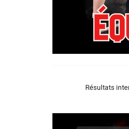
Résultats int