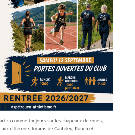
artira comme toujours sur les chapeaux de roues,
 aux différents forums de Canteleu, Rouen et