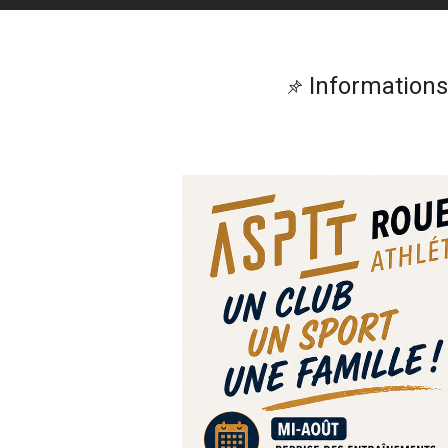
Informations