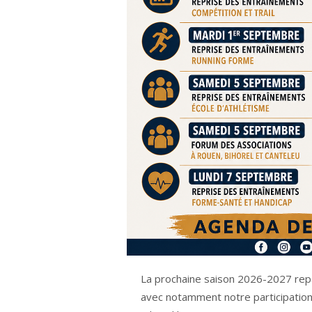
La prochaine saison 2026-2027 rep
avec notamment notre participation